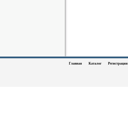
Главная
Каталог
Регистраци