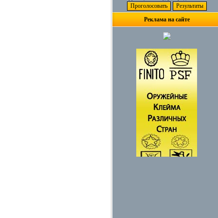
Реклама на сайте