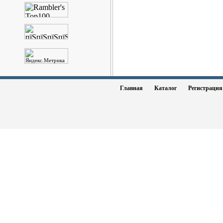
Главная
Каталог
Регистраци