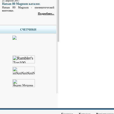
25 апреля 2017
Hatsan 80 Magnum каталог.
Hatsan 80 Magnum - пневматической
винтовки.
Подробнее...
СЧЕТЧИКИ