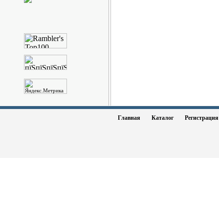
Главная
Каталог
Регистраци