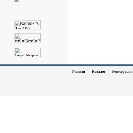
Главная
Каталог
Регистраци