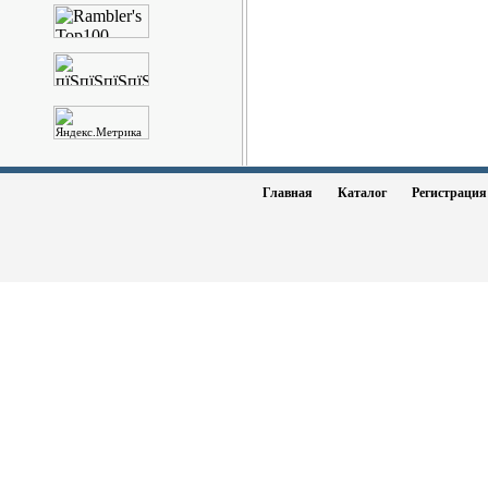
Главная
Каталог
Регистраци