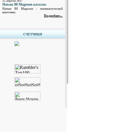
25 апреля 2017
Hatsan 80 Magnum каталог.
Hatsan 80 Magnum - пневматической
винтовки.
Подробнее...
СЧЕТЧИКИ