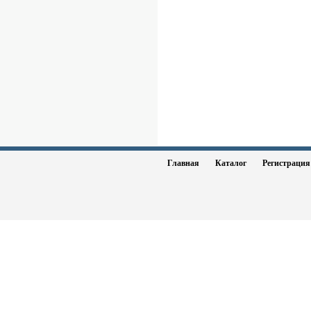
Главная
Каталог
Регистраци