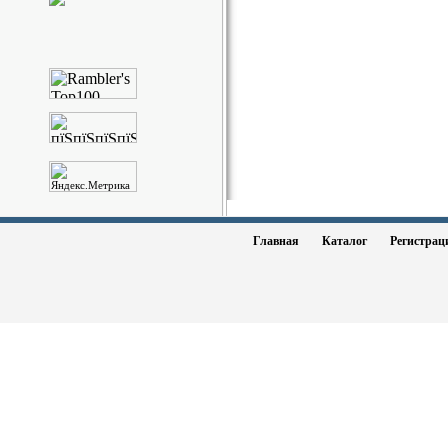
Главная
Каталог
Регистра