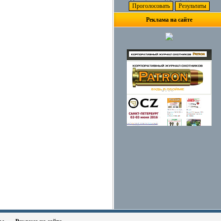
Реклама на сайте