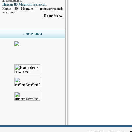
25 апреля 2017
Hatsan 80 Magnum каталог.
Hatsan 80 Magnum - пневматической
винтовки.
Подробнее...
СЧЕТЧИКИ